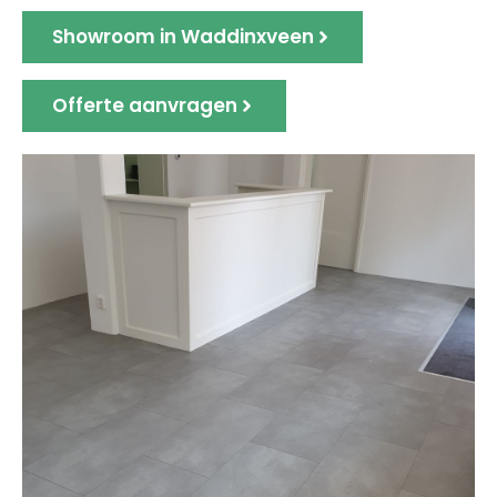
Showroom in Waddinxveen
Offerte aanvragen