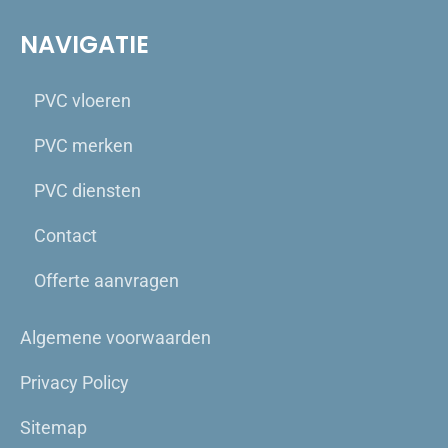
NAVIGATIE
PVC vloeren
PVC merken
PVC diensten
Contact
Offerte aanvragen
Algemene voorwaarden
Privacy Policy
Sitemap