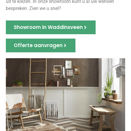
uit te kiezen. In onze showroom kunt u al uw wensen
bespreken. Zien we u snel?
Showroom in Waddinxveen
Offerte aanvragen