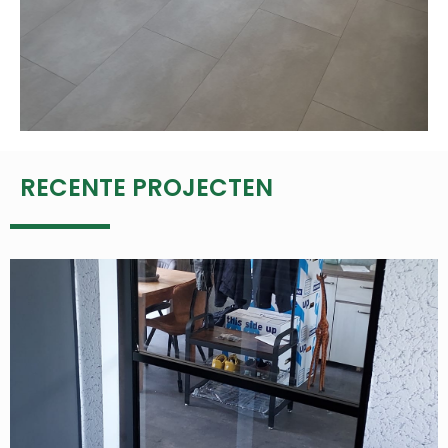
RECENTE PROJECTEN