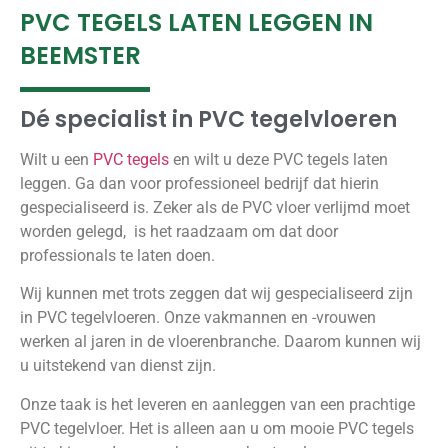
PVC TEGELS LATEN LEGGEN IN
BEEMSTER
Dé specialist in PVC tegelvloeren
Wilt u een
PVC tegels
en wilt u deze PVC tegels laten
leggen. Ga dan voor professioneel bedrijf dat hierin
gespecialiseerd is. Zeker als de PVC vloer verlijmd moet
worden gelegd, is het raadzaam om dat door
professionals te laten doen.
Wij kunnen met trots zeggen dat wij gespecialiseerd zijn
in PVC tegelvloeren. Onze vakmannen en -vrouwen
werken al jaren in de vloerenbranche. Daarom kunnen wij
u uitstekend van dienst zijn.
Onze taak is het leveren en aanleggen van een prachtige
PVC tegelvloer. Het is alleen aan u om mooie PVC tegels