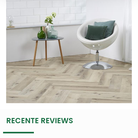
RECENTE REVIEWS