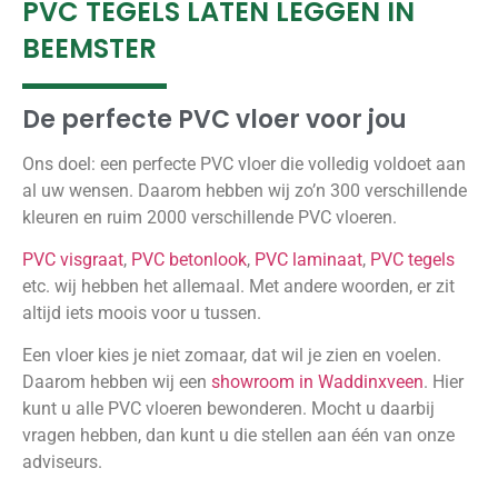
PVC TEGELS LATEN LEGGEN IN
BEEMSTER
De perfecte PVC vloer voor jou
Ons doel: een perfecte PVC vloer die volledig voldoet aan
al uw wensen. Daarom hebben wij zo’n 300 verschillende
kleuren en ruim 2000 verschillende PVC vloeren.
PVC visgraat
,
PVC betonlook
,
PVC laminaat
,
PVC tegels
etc. wij hebben het allemaal. Met andere woorden, er zit
altijd iets moois voor u tussen.
Een vloer kies je niet zomaar, dat wil je zien en voelen.
Daarom hebben wij een
showroom in Waddinxveen
. Hier
kunt u alle PVC vloeren bewonderen. Mocht u daarbij
vragen hebben, dan kunt u die stellen aan één van onze
adviseurs.