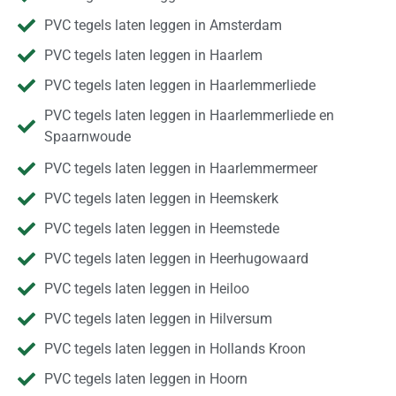
PVC tegels laten leggen in Amsterdam
PVC tegels laten leggen in Haarlem
PVC tegels laten leggen in Haarlemmerliede
PVC tegels laten leggen in Haarlemmerliede en
Spaarnwoude
PVC tegels laten leggen in Haarlemmermeer
PVC tegels laten leggen in Heemskerk
PVC tegels laten leggen in Heemstede
PVC tegels laten leggen in Heerhugowaard
PVC tegels laten leggen in Heiloo
PVC tegels laten leggen in Hilversum
PVC tegels laten leggen in Hollands Kroon
PVC tegels laten leggen in Hoorn