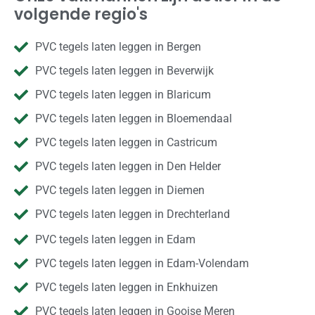
volgende regio's
PVC tegels laten leggen in Bergen
PVC tegels laten leggen in Beverwijk
PVC tegels laten leggen in Blaricum
PVC tegels laten leggen in Bloemendaal
PVC tegels laten leggen in Castricum
PVC tegels laten leggen in Den Helder
PVC tegels laten leggen in Diemen
PVC tegels laten leggen in Drechterland
PVC tegels laten leggen in Edam
PVC tegels laten leggen in Edam-Volendam
PVC tegels laten leggen in Enkhuizen
PVC tegels laten leggen in Gooise Meren