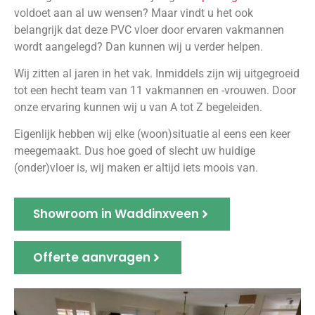
voldoet aan al uw wensen? Maar vindt u het ook
belangrijk dat deze PVC vloer door ervaren vakmannen
wordt aangelegd? Dan kunnen wij u verder helpen.
Wij zitten al jaren in het vak. Inmiddels zijn wij uitgegroeid
tot een hecht team van 11 vakmannen en -vrouwen. Door
onze ervaring kunnen wij u van A tot Z begeleiden.
Eigenlijk hebben wij elke (woon)situatie al eens een keer
meegemaakt. Dus hoe goed of slecht uw huidige
(onder)vloer is, wij maken er altijd iets moois van.
Showroom in Waddinxveen
Offerte aanvragen