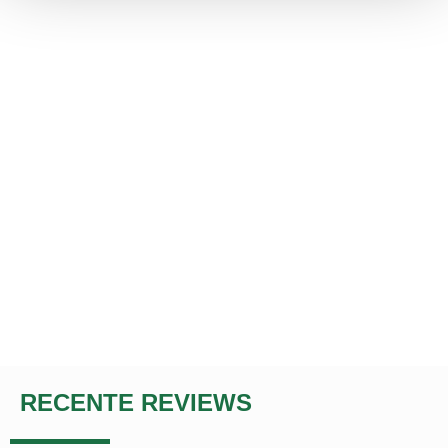
RECENTE REVIEWS