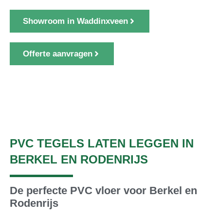
Showroom in Waddinxveen
Offerte aanvragen
1000+ klanten gingen u voor
PVC TEGELS LATEN LEGGEN IN
BERKEL EN RODENRIJS
De perfecte PVC vloer voor Berkel en
Rodenrijs