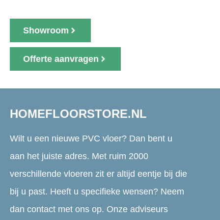
Showroom
Offerte aanvragen
HOMEFLOORSTORE.NL
Wilt u een nieuwe PVC vloer? Dan bent u
aan het juiste adres. Met ruim 2000
verschillende vloeren zit er altijd eentje bij die
bij u past. Heeft u specifieke wensen? Neem
dan contact met ons op. Onze adviseurs