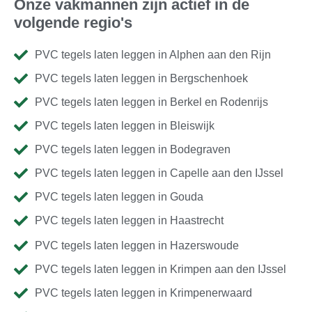
Onze vakmannen zijn actief in de
volgende regio's
PVC tegels laten leggen in Alphen aan den Rijn
PVC tegels laten leggen in Bergschenhoek
PVC tegels laten leggen in Berkel en Rodenrijs
PVC tegels laten leggen in Bleiswijk
PVC tegels laten leggen in Bodegraven
PVC tegels laten leggen in Capelle aan den IJssel
PVC tegels laten leggen in Gouda
PVC tegels laten leggen in Haastrecht
PVC tegels laten leggen in Hazerswoude
PVC tegels laten leggen in Krimpen aan den IJssel
PVC tegels laten leggen in Krimpenerwaard