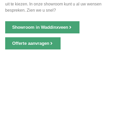
uit te kiezen. In onze showroom kunt u al uw wensen
bespreken. Zien we u snel?
Showroom in Waddinxveen
Offerte aanvragen