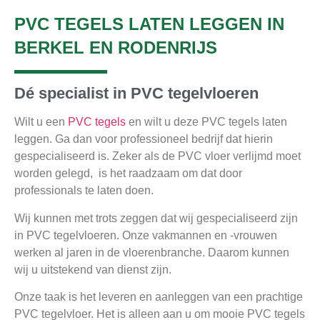
PVC TEGELS LATEN LEGGEN IN
BERKEL EN RODENRIJS
Dé specialist in PVC tegelvloeren
Wilt u een
PVC tegels
en wilt u deze PVC tegels laten
leggen. Ga dan voor professioneel bedrijf dat hierin
gespecialiseerd is. Zeker als de PVC vloer verlijmd moet
worden gelegd, is het raadzaam om dat door
professionals te laten doen.
Wij kunnen met trots zeggen dat wij gespecialiseerd zijn
in PVC tegelvloeren. Onze vakmannen en -vrouwen
werken al jaren in de vloerenbranche. Daarom kunnen
wij u uitstekend van dienst zijn.
Onze taak is het leveren en aanleggen van een prachtige
PVC tegelvloer. Het is alleen aan u om mooie PVC tegels