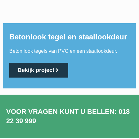
Betonlook tegel en staallookdeur
Beton look tegels van PVC en een staallookdeur.
Bekijk project
VOOR VRAGEN KUNT U BELLEN: 018
22 39 999