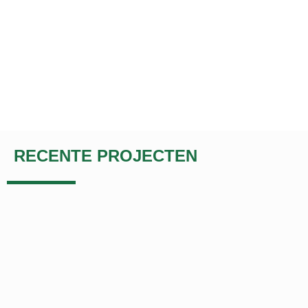
RECENTE PROJECTEN