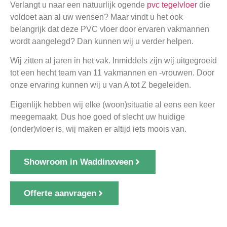
Verlangt u naar een natuurlijk ogende
pvc tegelvloer
die
voldoet aan al uw wensen? Maar vindt u het ook
belangrijk dat deze PVC vloer door ervaren vakmannen
wordt aangelegd? Dan kunnen wij u verder helpen.
Wij zitten al jaren in het vak. Inmiddels zijn wij uitgegroeid
tot een hecht team van 11 vakmannen en -vrouwen. Door
onze ervaring kunnen wij u van A tot Z begeleiden.
Eigenlijk hebben wij elke (woon)situatie al eens een keer
meegemaakt. Dus hoe goed of slecht uw huidige
(onder)vloer is, wij maken er altijd iets moois van.
Showroom in Waddinxveen
Offerte aanvragen