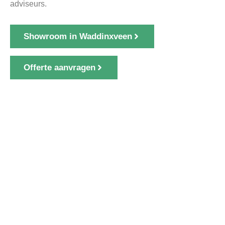
adviseurs.
Showroom in Waddinxveen
Offerte aanvragen