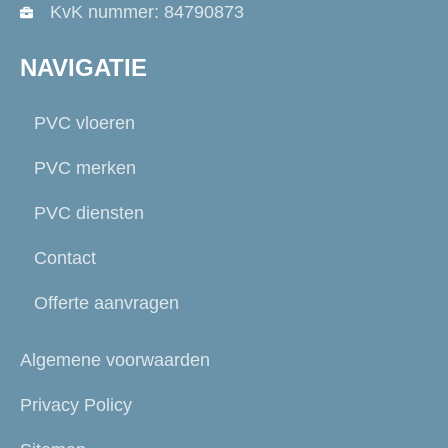
KvK nummer: 84790873
NAVIGATIE
PVC vloeren
PVC merken
PVC diensten
Contact
Offerte aanvragen
Algemene voorwaarden
Privacy Policy