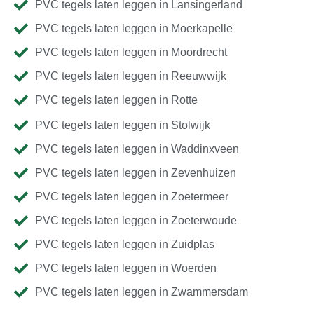
PVC tegels laten leggen in Lansingerland
PVC tegels laten leggen in Moerkapelle
PVC tegels laten leggen in Moordrecht
PVC tegels laten leggen in Reeuwwijk
PVC tegels laten leggen in Rotte
PVC tegels laten leggen in Stolwijk
PVC tegels laten leggen in Waddinxveen
PVC tegels laten leggen in Zevenhuizen
PVC tegels laten leggen in Zoetermeer
PVC tegels laten leggen in Zoeterwoude
PVC tegels laten leggen in Zuidplas
PVC tegels laten leggen in Woerden
PVC tegels laten leggen in Zwammersdam