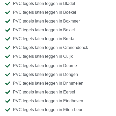
PVC tegels laten leggen in Bladel
PVC tegels laten leggen in Boekel
PVC tegels laten leggen in Boxmeer
PVC tegels laten leggen in Boxtel
PVC tegels laten leggen in Breda
PVC tegels laten leggen in Cranendonck
PVC tegels laten leggen in Cuijk
PVC tegels laten leggen in Deurne
PVC tegels laten leggen in Dongen
PVC tegels laten leggen in Drimmelen
PVC tegels laten leggen in Eersel
PVC tegels laten leggen in Eindhoven
PVC tegels laten leggen in Etten-Leur