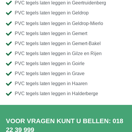
PVC tegels laten leggen in Geertruidenberg
PVC tegels laten leggen in Geldrop
PVC tegels laten leggen in Geldrop-Mierlo
PVC tegels laten leggen in Gemert
PVC tegels laten leggen in Gemert-Bakel
PVC tegels laten leggen in Gilze en Rijen
PVC tegels laten leggen in Goirle
PVC tegels laten leggen in Grave
PVC tegels laten leggen in Haaren
PVC tegels laten leggen in Halderberge
VOOR VRAGEN KUNT U BELLEN:
018
22 39 999