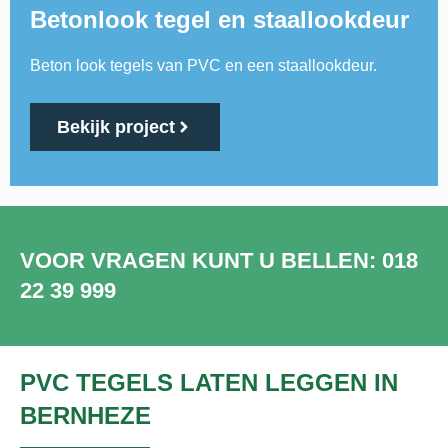
Betonlook tegel en staallookdeur
Beton look tegels van PVC en een staallookdeur.
Bekijk project
VOOR VRAGEN KUNT U BELLEN: 018
22 39 999
PVC TEGELS LATEN LEGGEN IN
BERNHEZE