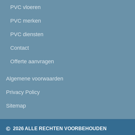
PVC vloeren
PVC merken
PVC diensten
Contact
Offerte aanvragen
Algemene voorwaarden
Privacy Policy
Sitemap
2026 ALLE RECHTEN VOORBEHOUDEN