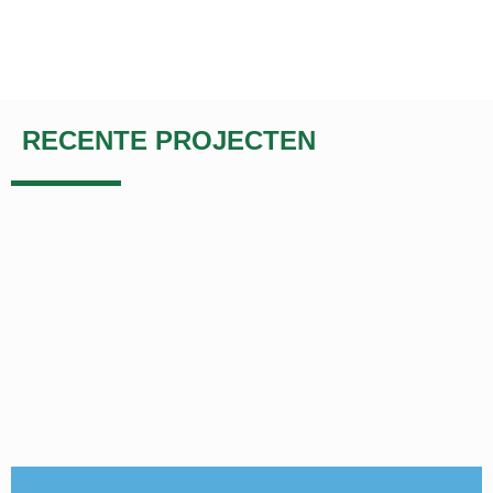
RECENTE PROJECTEN