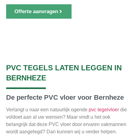
Offerte aanvragen
1000+ klanten gingen u voor
PVC TEGELS LATEN LEGGEN IN
BERNHEZE
De perfecte PVC vloer voor Bernheze
Verlangt u naar een natuurlijk ogende
pvc tegelvloer
die
voldoet aan al uw wensen? Maar vindt u het ook
belangrijk dat deze PVC vloer door ervaren vakmannen
wordt aangelegd? Dan kunnen wij u verder helpen.