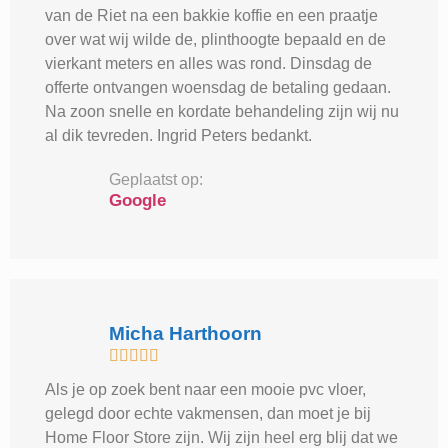
van de Riet na een bakkie koffie en een praatje
over wat wij wilde de, plinthoogte bepaald en de
vierkant meters en alles was rond. Dinsdag de
offerte ontvangen woensdag de betaling gedaan.
Na zoon snelle en kordate behandeling zijn wij nu
al dik tevreden. Ingrid Peters bedankt.
Geplaatst op:
Google
Micha Harthoorn





Als je op zoek bent naar een mooie pvc vloer,
gelegd door echte vakmensen, dan moet je bij
Home Floor Store zijn. Wij zijn heel erg blij dat we