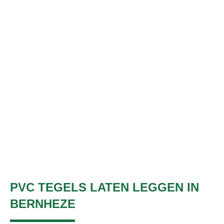
PVC TEGELS LATEN LEGGEN IN
BERNHEZE