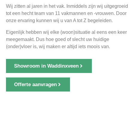
Wij zitten al jaren in het vak. Inmiddels zijn wij uitgegroeid
tot een hecht team van 11 vakmannen en -vrouwen. Door
onze ervaring kunnen wij u van A tot Z begeleiden.
Eigenlijk hebben wij elke (woon)situatie al eens een keer
meegemaakt. Dus hoe goed of slecht uw huidige
(onder)vloer is, wij maken er altijd iets moois van.
Showroom in Waddinxveen
Offerte aanvragen