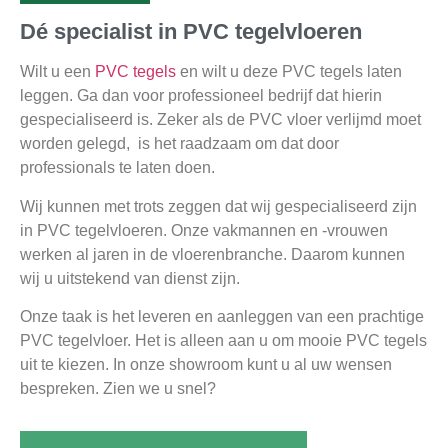
Dé specialist in PVC tegelvloeren
Wilt u een
PVC tegels
en wilt u deze PVC tegels laten
leggen. Ga dan voor professioneel bedrijf dat hierin
gespecialiseerd is. Zeker als de PVC vloer verlijmd moet
worden gelegd, is het raadzaam om dat door
professionals te laten doen.
Wij kunnen met trots zeggen dat wij gespecialiseerd zijn
in PVC tegelvloeren. Onze vakmannen en -vrouwen
werken al jaren in de vloerenbranche. Daarom kunnen
wij u uitstekend van dienst zijn.
Onze taak is het leveren en aanleggen van een prachtige
PVC tegelvloer. Het is alleen aan u om mooie PVC tegels
uit te kiezen. In onze showroom kunt u al uw wensen
bespreken. Zien we u snel?