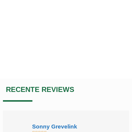
RECENTE REVIEWS
Sonny Grevelink