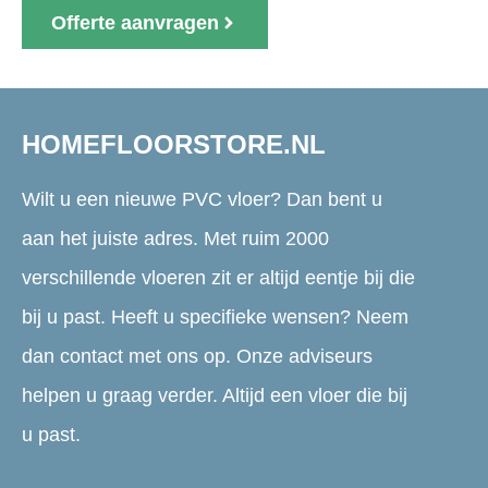
Offerte aanvragen
HOMEFLOORSTORE.NL
Wilt u een nieuwe PVC vloer? Dan bent u
aan het juiste adres. Met ruim 2000
verschillende vloeren zit er altijd eentje bij die
bij u past. Heeft u specifieke wensen? Neem
dan contact met ons op. Onze adviseurs
helpen u graag verder. Altijd een vloer die bij
u past.