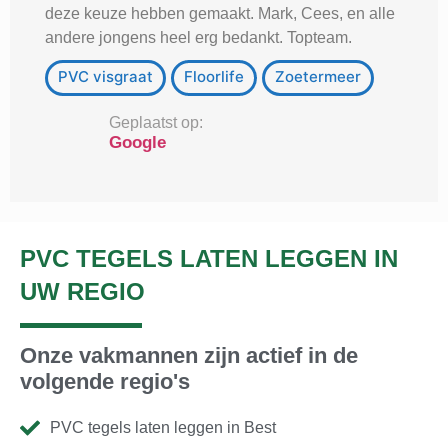
deze keuze hebben gemaakt. Mark, Cees, en alle
andere jongens heel erg bedankt. Topteam.
PVC visgraat
Floorlife
Zoetermeer
Geplaatst op:
Google
PVC TEGELS LATEN LEGGEN IN
UW REGIO
Onze vakmannen zijn actief in de
volgende regio's
PVC tegels laten leggen in Best