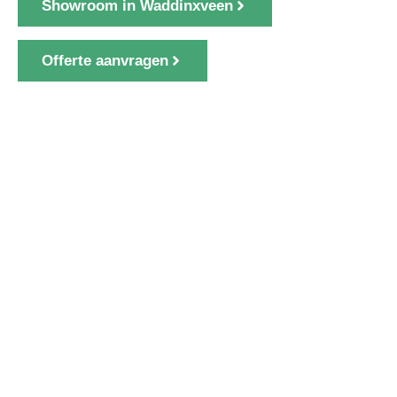
Showroom in Waddinxveen
Offerte aanvragen