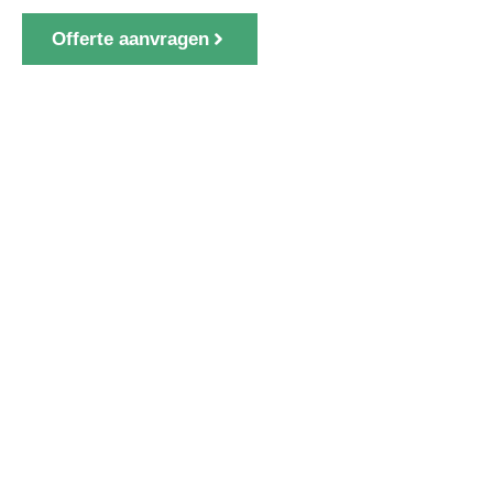
Offerte aanvragen