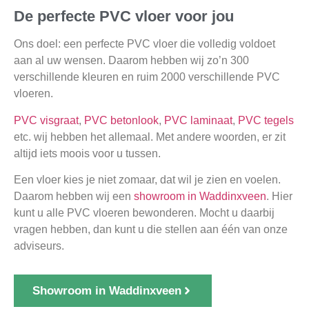
De perfecte PVC vloer voor jou
Ons doel: een perfecte PVC vloer die volledig voldoet
aan al uw wensen. Daarom hebben wij zo’n 300
verschillende kleuren en ruim 2000 verschillende PVC
vloeren.
PVC visgraat
,
PVC betonlook
,
PVC laminaat
,
PVC tegels
etc. wij hebben het allemaal. Met andere woorden, er zit
altijd iets moois voor u tussen.
Een vloer kies je niet zomaar, dat wil je zien en voelen.
Daarom hebben wij een
showroom in Waddinxveen
. Hier
kunt u alle PVC vloeren bewonderen. Mocht u daarbij
vragen hebben, dan kunt u die stellen aan één van onze
adviseurs.
Showroom in Waddinxveen