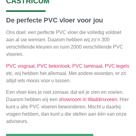
CASTRICUM
De perfecte PVC vloer voor jou
Ons doel: een perfecte PVC vloer die volledig voldoet
aan al uw wensen. Daarom hebben wij zo’n 300
verschillende kleuren en ruim 2000 verschillende PVC
vloeren.
PVC visgraat
,
PVC betonlook
,
PVC laminaat
,
PVC tegels
etc. wij hebben het allemaal. Met andere woorden, er zit
altijd iets moois voor u tussen.
Een vloer kies je niet zomaar, dat wil je zien en voelen.
Daarom hebben wij een
showroom in Waddinxveen
. Hier
kunt u alle PVC vloeren bewonderen. Mocht u daarbij
vragen hebben, dan kunt u die stellen aan één van onze
adviseurs.