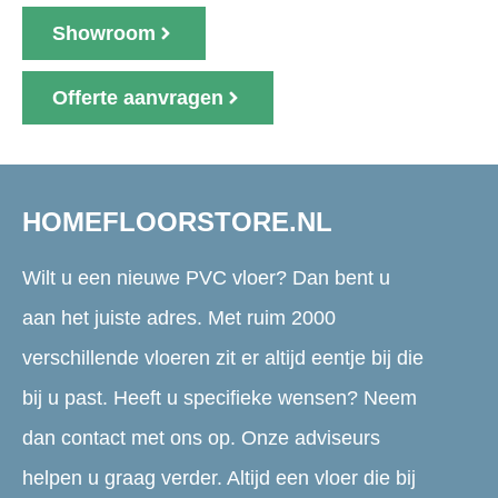
Showroom
Offerte aanvragen
HOMEFLOORSTORE.NL
Wilt u een nieuwe PVC vloer? Dan bent u
aan het juiste adres. Met ruim 2000
verschillende vloeren zit er altijd eentje bij die
bij u past. Heeft u specifieke wensen? Neem
dan contact met ons op. Onze adviseurs
helpen u graag verder. Altijd een vloer die bij