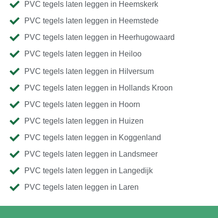
PVC tegels laten leggen in Heemskerk
PVC tegels laten leggen in Heemstede
PVC tegels laten leggen in Heerhugowaard
PVC tegels laten leggen in Heiloo
PVC tegels laten leggen in Hilversum
PVC tegels laten leggen in Hollands Kroon
PVC tegels laten leggen in Hoorn
PVC tegels laten leggen in Huizen
PVC tegels laten leggen in Koggenland
PVC tegels laten leggen in Landsmeer
PVC tegels laten leggen in Langedijk
PVC tegels laten leggen in Laren