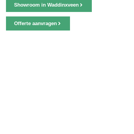
Showroom in Waddinxveen
Offerte aanvragen