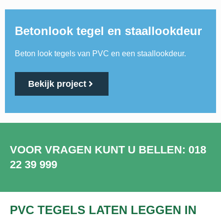
Betonlook tegel en staallookdeur
Beton look tegels van PVC en een staallookdeur.
Bekijk project
VOOR VRAGEN KUNT U BELLEN: 018
22 39 999
PVC TEGELS LATEN LEGGEN IN