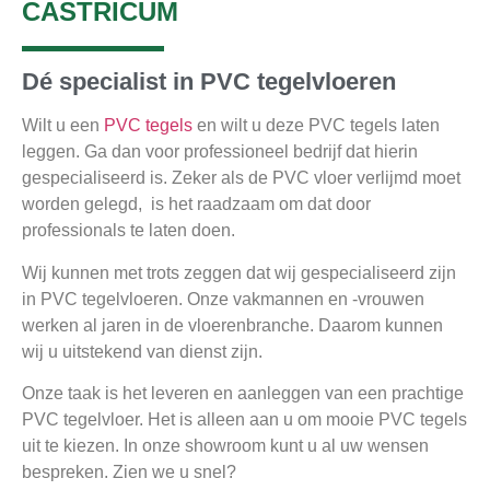
CASTRICUM
Dé specialist in PVC tegelvloeren
Wilt u een
PVC tegels
en wilt u deze PVC tegels laten
leggen. Ga dan voor professioneel bedrijf dat hierin
gespecialiseerd is. Zeker als de PVC vloer verlijmd moet
worden gelegd, is het raadzaam om dat door
professionals te laten doen.
Wij kunnen met trots zeggen dat wij gespecialiseerd zijn
in PVC tegelvloeren. Onze vakmannen en -vrouwen
werken al jaren in de vloerenbranche. Daarom kunnen
wij u uitstekend van dienst zijn.
Onze taak is het leveren en aanleggen van een prachtige
PVC tegelvloer. Het is alleen aan u om mooie PVC tegels
uit te kiezen. In onze showroom kunt u al uw wensen
bespreken. Zien we u snel?