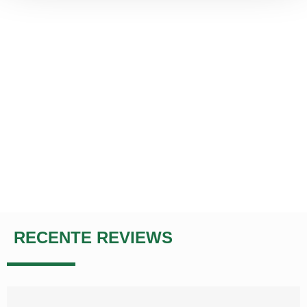
RECENTE REVIEWS