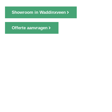
Showroom in Waddinxveen
Offerte aanvragen