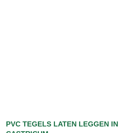
PVC TEGELS LATEN LEGGEN IN