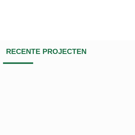
RECENTE PROJECTEN