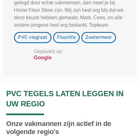
gelegd door echte vakmensen, dan moet je bij
Home Floor Store zijn. Wij zijn heel erg blij dat we
deze keuze hebben gemaakt. Mark, Cees, en alle
andere jongens heel erg bedankt. Topteam.
PVC visgraat
Floorlife
Zoetermeer
Geplaatst op:
Google
PVC TEGELS LATEN LEGGEN IN
UW REGIO
Onze vakmannen zijn actief in de
volgende regio's