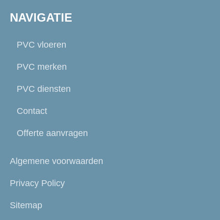
NAVIGATIE
PVC vloeren
PVC merken
PVC diensten
Contact
Offerte aanvragen
Algemene voorwaarden
Privacy Policy
Sitemap