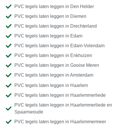
PVC tegels laten leggen in Den Helder
PVC tegels laten leggen in Diemen
PVC tegels laten leggen in Drechterland
PVC tegels laten leggen in Edam
PVC tegels laten leggen in Edam-Volendam
PVC tegels laten leggen in Enkhuizen
PVC tegels laten leggen in Gooise Meren
PVC tegels laten leggen in Amsterdam
PVC tegels laten leggen in Haarlem
PVC tegels laten leggen in Haarlemmerliede
PVC tegels laten leggen in Haarlemmerliede en
Spaarnwoude
PVC tegels laten leggen in Haarlemmermeer