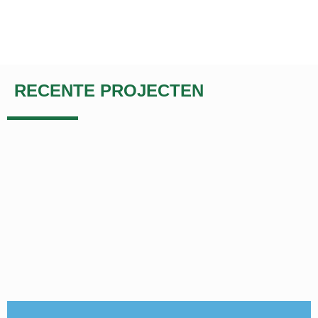
RECENTE PROJECTEN