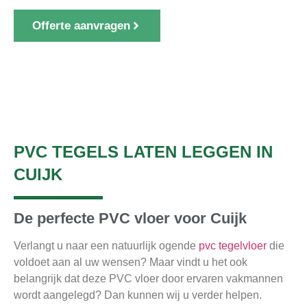
Offerte aanvragen
1000+ klanten gingen u voor
PVC TEGELS LATEN LEGGEN IN
CUIJK
De perfecte PVC vloer voor Cuijk
Verlangt u naar een natuurlijk ogende
pvc tegelvloer
die
voldoet aan al uw wensen? Maar vindt u het ook
belangrijk dat deze PVC vloer door ervaren vakmannen
wordt aangelegd? Dan kunnen wij u verder helpen.