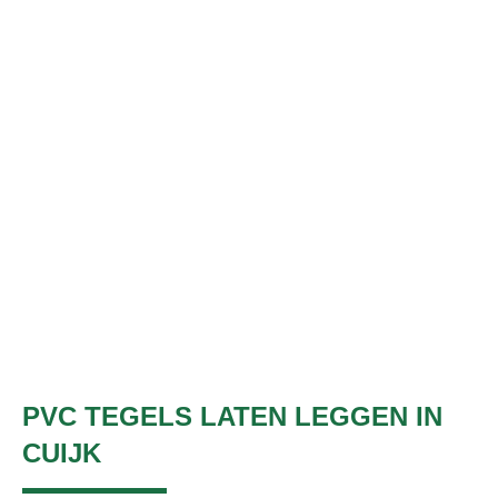
PVC TEGELS LATEN LEGGEN IN
CUIJK