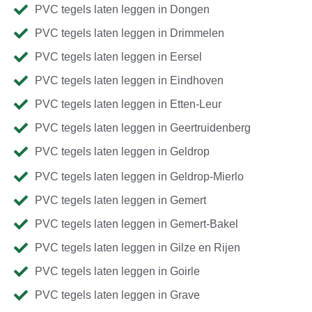
PVC tegels laten leggen in Dongen
PVC tegels laten leggen in Drimmelen
PVC tegels laten leggen in Eersel
PVC tegels laten leggen in Eindhoven
PVC tegels laten leggen in Etten-Leur
PVC tegels laten leggen in Geertruidenberg
PVC tegels laten leggen in Geldrop
PVC tegels laten leggen in Geldrop-Mierlo
PVC tegels laten leggen in Gemert
PVC tegels laten leggen in Gemert-Bakel
PVC tegels laten leggen in Gilze en Rijen
PVC tegels laten leggen in Goirle
PVC tegels laten leggen in Grave