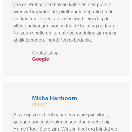
van de Riet na een bakkie koffie en een praatje
over wat wij wilde de, plinthoogte bepaald en de
vierkant meters en alles was rond. Dinsdag de
offerte ontvangen woensdag de betaling gedaan.
Na zoon snelle en kordate behandeling zijn wij nu
al dik tevreden. Ingrid Peters bedankt.
Geplaatst op:
Google
Micha Harthoorn





Als je op zoek bent naar een mooie pvc vloer,
gelegd door echte vakmensen, dan moet je bij
Home Floor Store zijn. Wij zijn heel erg blij dat we