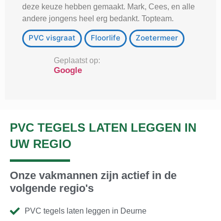
deze keuze hebben gemaakt. Mark, Cees, en alle
andere jongens heel erg bedankt. Topteam.
PVC visgraat
Floorlife
Zoetermeer
Geplaatst op:
Google
PVC TEGELS LATEN LEGGEN IN
UW REGIO
Onze vakmannen zijn actief in de
volgende regio's
PVC tegels laten leggen in Deurne