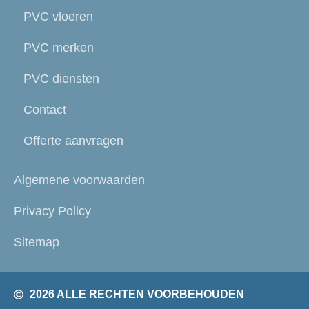
PVC vloeren
PVC merken
PVC diensten
Contact
Offerte aanvragen
Algemene voorwaarden
Privacy Policy
Sitemap
2026 ALLE RECHTEN VOORBEHOUDEN