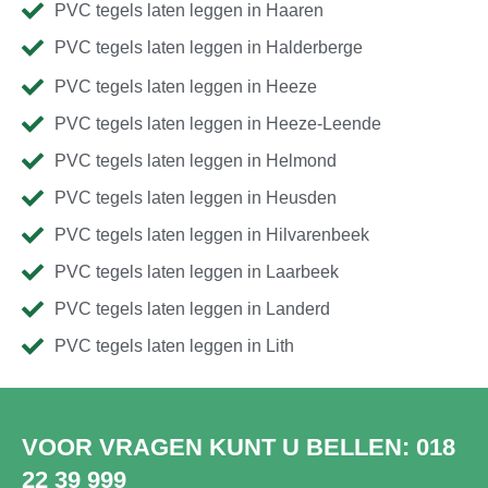
PVC tegels laten leggen in Haaren
PVC tegels laten leggen in Halderberge
PVC tegels laten leggen in Heeze
PVC tegels laten leggen in Heeze-Leende
PVC tegels laten leggen in Helmond
PVC tegels laten leggen in Heusden
PVC tegels laten leggen in Hilvarenbeek
PVC tegels laten leggen in Laarbeek
PVC tegels laten leggen in Landerd
PVC tegels laten leggen in Lith
VOOR VRAGEN KUNT U BELLEN:
018
22 39 999