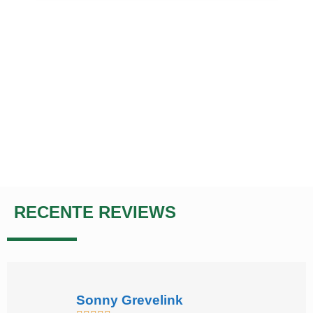
RECENTE REVIEWS
Sonny Grevelink