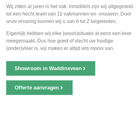
Wij zitten al jaren in het vak. Inmiddels zijn wij uitgegroeid
tot een hecht team van 11 vakmannen en -vrouwen. Door
onze ervaring kunnen wij u van A tot Z begeleiden.
Eigenlijk hebben wij elke (woon)situatie al eens een keer
meegemaakt. Dus hoe goed of slecht uw huidige
(onder)vloer is, wij maken er altijd iets moois van.
Showroom in Waddinxveen
Offerte aanvragen