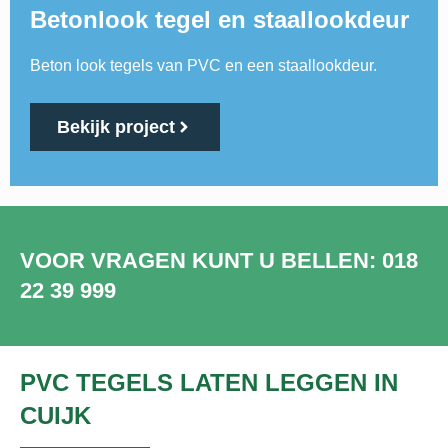
Betonlook tegel en staallookdeur
Beton look tegels van PVC en een staallookdeur.
Bekijk project
VOOR VRAGEN KUNT U BELLEN: 018
22 39 999
PVC TEGELS LATEN LEGGEN IN
CUIJK