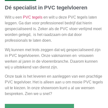
Dé specialist in PVC tegelvloeren
Wilt u een
PVC tegels
en wilt u deze PVC tegels laten
leggen. Ga dan voor professioneel bedrijf dat hierin
gespecialiseerd is. Zeker als de PVC vloer verlijmd moet
worden gelegd, is het raadzaam om dat door
professionals te laten doen.
Wij kunnen met trots zeggen dat wij gespecialiseerd zijn
in PVC tegelvloeren. Onze vakmannen en -vrouwen
werken al jaren in de vloerenbranche. Daarom kunnen
wij u uitstekend van dienst zijn.
Onze taak is het leveren en aanleggen van een prachtige
PVC tegelvloer. Het is alleen aan u om mooie PVC tegels
uit te kiezen. In onze showroom kunt u al uw wensen
bespreken. Zien we u snel?