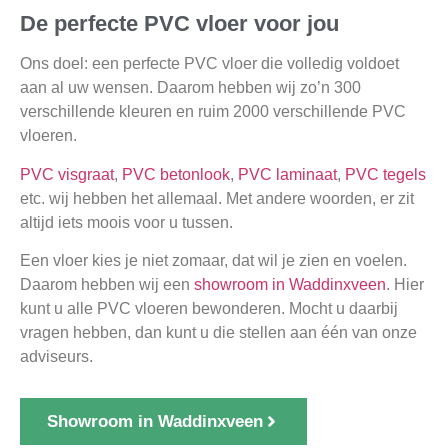
De perfecte PVC vloer voor jou
Ons doel: een perfecte PVC vloer die volledig voldoet
aan al uw wensen. Daarom hebben wij zo’n 300
verschillende kleuren en ruim 2000 verschillende PVC
vloeren.
PVC visgraat
,
PVC betonlook
,
PVC laminaat
,
PVC tegels
etc. wij hebben het allemaal. Met andere woorden, er zit
altijd iets moois voor u tussen.
Een vloer kies je niet zomaar, dat wil je zien en voelen.
Daarom hebben wij een
showroom in Waddinxveen
. Hier
kunt u alle PVC vloeren bewonderen. Mocht u daarbij
vragen hebben, dan kunt u die stellen aan één van onze
adviseurs.
Showroom in Waddinxveen