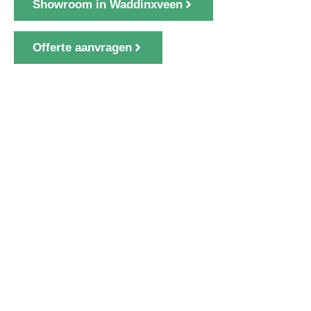
Showroom in Waddinxveen
Offerte aanvragen