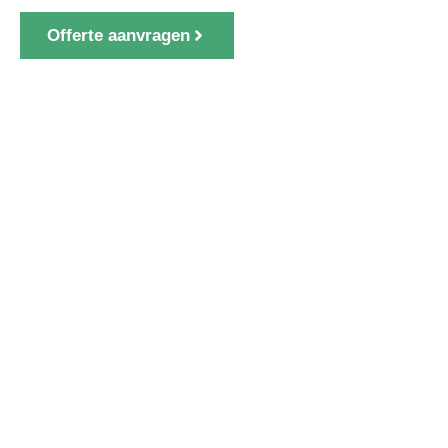
Offerte aanvragen