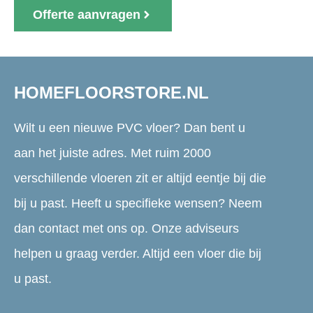
Offerte aanvragen
HOMEFLOORSTORE.NL
Wilt u een nieuwe PVC vloer? Dan bent u
aan het juiste adres. Met ruim 2000
verschillende vloeren zit er altijd eentje bij die
bij u past. Heeft u specifieke wensen? Neem
dan contact met ons op. Onze adviseurs
helpen u graag verder. Altijd een vloer die bij
u past.