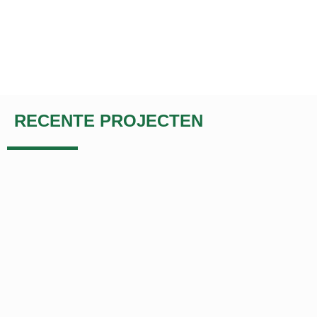
RECENTE PROJECTEN