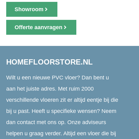
Showroom
Offerte aanvragen
HOMEFLOORSTORE.NL
Wilt u een nieuwe PVC vloer? Dan bent u
aan het juiste adres. Met ruim 2000
verschillende vloeren zit er altijd eentje bij die
bij u past. Heeft u specifieke wensen? Neem
dan contact met ons op. Onze adviseurs
helpen u graag verder. Altijd een vloer die bij