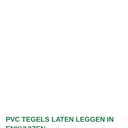
PVC TEGELS LATEN LEGGEN IN