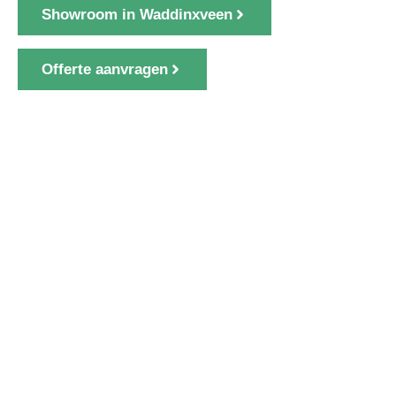
Showroom in Waddinxveen
Offerte aanvragen