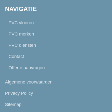
NAVIGATIE
PVC vloeren
PVC merken
PVC diensten
Contact
Offerte aanvragen
Algemene voorwaarden
Privacy Policy
Sitemap