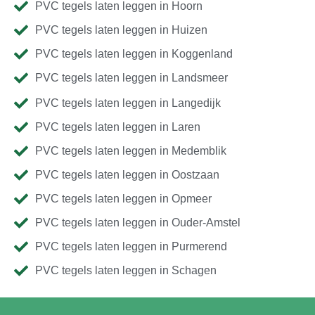
PVC tegels laten leggen in Hoorn
PVC tegels laten leggen in Huizen
PVC tegels laten leggen in Koggenland
PVC tegels laten leggen in Landsmeer
PVC tegels laten leggen in Langedijk
PVC tegels laten leggen in Laren
PVC tegels laten leggen in Medemblik
PVC tegels laten leggen in Oostzaan
PVC tegels laten leggen in Opmeer
PVC tegels laten leggen in Ouder-Amstel
PVC tegels laten leggen in Purmerend
PVC tegels laten leggen in Schagen