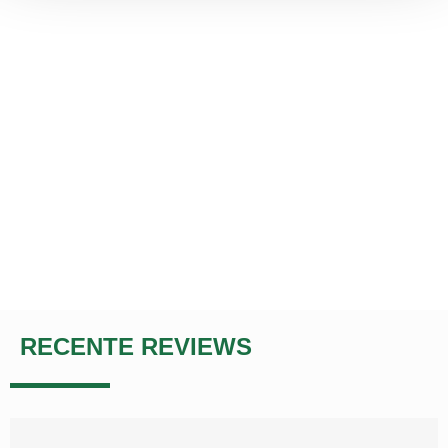
RECENTE REVIEWS