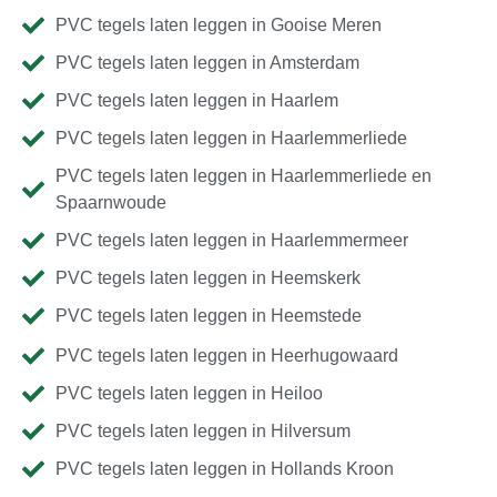
PVC tegels laten leggen in Gooise Meren
PVC tegels laten leggen in Amsterdam
PVC tegels laten leggen in Haarlem
PVC tegels laten leggen in Haarlemmerliede
PVC tegels laten leggen in Haarlemmerliede en
Spaarnwoude
PVC tegels laten leggen in Haarlemmermeer
PVC tegels laten leggen in Heemskerk
PVC tegels laten leggen in Heemstede
PVC tegels laten leggen in Heerhugowaard
PVC tegels laten leggen in Heiloo
PVC tegels laten leggen in Hilversum
PVC tegels laten leggen in Hollands Kroon