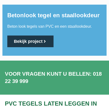
Betonlook tegel en staallookdeur
Beton look tegels van PVC en een staallookdeur.
Bekijk project
VOOR VRAGEN KUNT U BELLEN: 018
22 39 999
PVC TEGELS LATEN LEGGEN IN