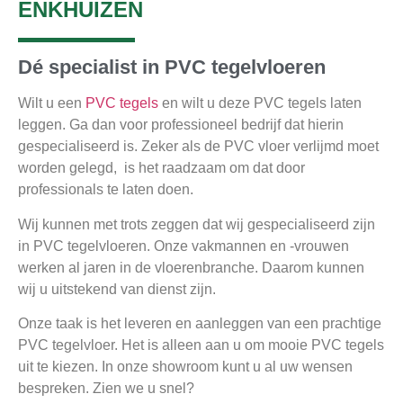
ENKHUIZEN
Dé specialist in PVC tegelvloeren
Wilt u een
PVC tegels
en wilt u deze PVC tegels laten
leggen. Ga dan voor professioneel bedrijf dat hierin
gespecialiseerd is. Zeker als de PVC vloer verlijmd moet
worden gelegd, is het raadzaam om dat door
professionals te laten doen.
Wij kunnen met trots zeggen dat wij gespecialiseerd zijn
in PVC tegelvloeren. Onze vakmannen en -vrouwen
werken al jaren in de vloerenbranche. Daarom kunnen
wij u uitstekend van dienst zijn.
Onze taak is het leveren en aanleggen van een prachtige
PVC tegelvloer. Het is alleen aan u om mooie PVC tegels
uit te kiezen. In onze showroom kunt u al uw wensen
bespreken. Zien we u snel?