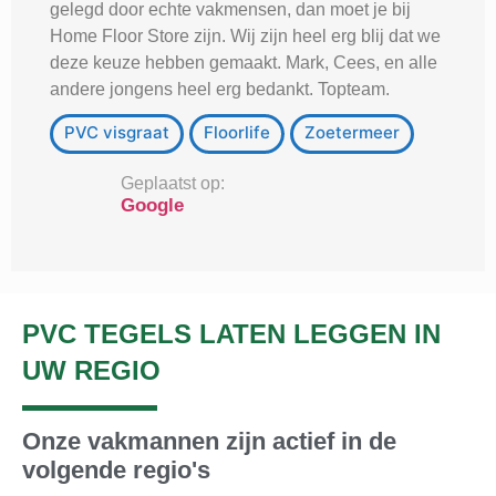
gelegd door echte vakmensen, dan moet je bij
Home Floor Store zijn. Wij zijn heel erg blij dat we
deze keuze hebben gemaakt. Mark, Cees, en alle
andere jongens heel erg bedankt. Topteam.
PVC visgraat
Floorlife
Zoetermeer
Geplaatst op:
Google
PVC TEGELS LATEN LEGGEN IN
UW REGIO
Onze vakmannen zijn actief in de
volgende regio's