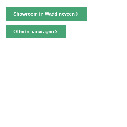
Showroom in Waddinxveen
Offerte aanvragen