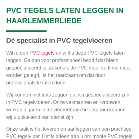
PVC TEGELS LATEN LEGGEN IN
HAARLEMMERLIEDE
Dé specialist in PVC tegelvloeren
Wilt u een
PVC tegels
en wilt u deze PVC tegels laten
leggen. Ga dan voor professioneel bedrijf dat hierin
gespecialiseerd is. Zeker als de PVC vloer verlijmd moet
worden gelegd, is het raadzaam om dat door
professionals te laten doen.
Wij kunnen met trots zeggen dat wij gespecialiseerd zijn
in PVC tegelvloeren. Onze vakmannen en -vrouwen
werken al jaren in de vloerenbranche. Daarom kunnen
wij u uitstekend van dienst zijn.
Onze taak is het leveren en aanleggen van een prachtige
PVC tegelvloer. Het is alleen aan u om mooie PVC tegels