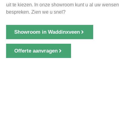
uit te kiezen. In onze showroom kunt u al uw wensen
bespreken. Zien we u snel?
Showroom in Waddinxveen
Offerte aanvragen