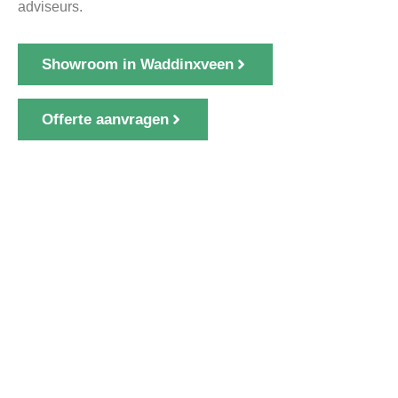
adviseurs.
Showroom in Waddinxveen
Offerte aanvragen