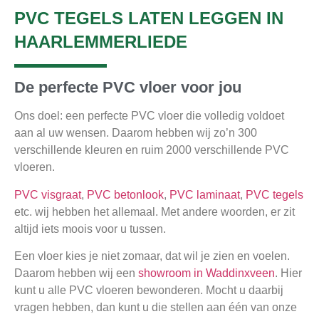
PVC TEGELS LATEN LEGGEN IN
HAARLEMMERLIEDE
De perfecte PVC vloer voor jou
Ons doel: een perfecte PVC vloer die volledig voldoet
aan al uw wensen. Daarom hebben wij zo’n 300
verschillende kleuren en ruim 2000 verschillende PVC
vloeren.
PVC visgraat
,
PVC betonlook
,
PVC laminaat
,
PVC tegels
etc. wij hebben het allemaal. Met andere woorden, er zit
altijd iets moois voor u tussen.
Een vloer kies je niet zomaar, dat wil je zien en voelen.
Daarom hebben wij een
showroom in Waddinxveen
. Hier
kunt u alle PVC vloeren bewonderen. Mocht u daarbij
vragen hebben, dan kunt u die stellen aan één van onze