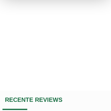
RECENTE REVIEWS