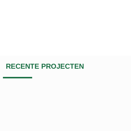
RECENTE PROJECTEN