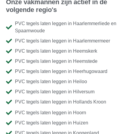
Onze vakmannen zijn actief in de
volgende regio's
PVC tegels laten leggen in Haarlemmerliede en
Spaarnwoude
PVC tegels laten leggen in Haarlemmermeer
PVC tegels laten leggen in Heemskerk
PVC tegels laten leggen in Heemstede
PVC tegels laten leggen in Heerhugowaard
PVC tegels laten leggen in Heiloo
PVC tegels laten leggen in Hilversum
PVC tegels laten leggen in Hollands Kroon
PVC tegels laten leggen in Hoorn
PVC tegels laten leggen in Huizen
PVC tegels laten leggen in Koggenland