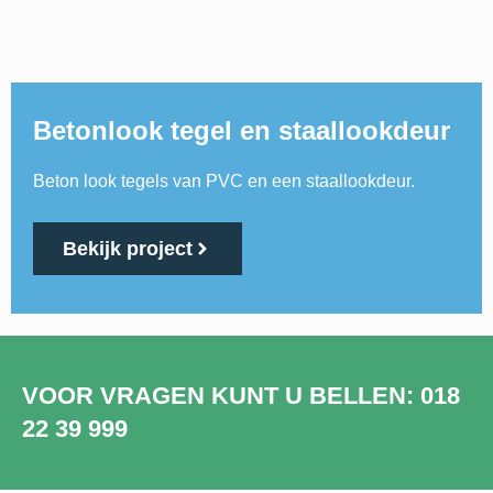
Betonlook tegel en staallookdeur
Beton look tegels van PVC en een staallookdeur.
Bekijk project
VOOR VRAGEN KUNT U BELLEN: 018
22 39 999