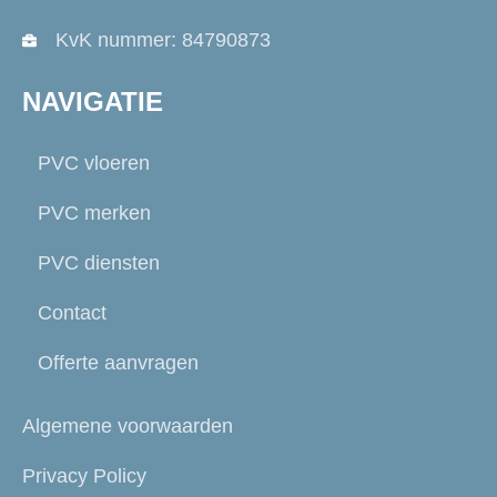
KvK nummer: 84790873
NAVIGATIE
PVC vloeren
PVC merken
PVC diensten
Contact
Offerte aanvragen
Algemene voorwaarden
Privacy Policy