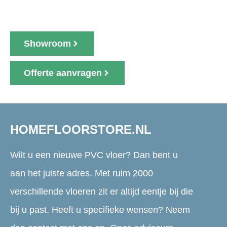
zit er sowieso bij.
Showroom
Offerte aanvragen
HOMEFLOORSTORE.NL
Wilt u een nieuwe PVC vloer? Dan bent u
aan het juiste adres. Met ruim 2000
verschillende vloeren zit er altijd eentje bij die
bij u past. Heeft u specifieke wensen? Neem