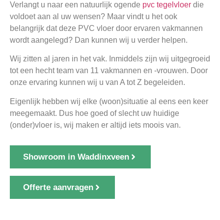
Verlangt u naar een natuurlijk ogende
pvc tegelvloer
die
voldoet aan al uw wensen? Maar vindt u het ook
belangrijk dat deze PVC vloer door ervaren vakmannen
wordt aangelegd? Dan kunnen wij u verder helpen.
Wij zitten al jaren in het vak. Inmiddels zijn wij uitgegroeid
tot een hecht team van 11 vakmannen en -vrouwen. Door
onze ervaring kunnen wij u van A tot Z begeleiden.
Eigenlijk hebben wij elke (woon)situatie al eens een keer
meegemaakt. Dus hoe goed of slecht uw huidige
(onder)vloer is, wij maken er altijd iets moois van.
Showroom in Waddinxveen
Offerte aanvragen