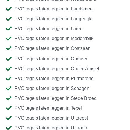
PVC tegels laten leggen in Landsmeer
PVC tegels laten leggen in Langedijk
PVC tegels laten leggen in Laren
PVC tegels laten leggen in Medemblik
PVC tegels laten leggen in Oostzaan
PVC tegels laten leggen in Opmeer
PVC tegels laten leggen in Ouder-Amstel
PVC tegels laten leggen in Purmerend
PVC tegels laten leggen in Schagen
PVC tegels laten leggen in Stede Broec
PVC tegels laten leggen in Texel
PVC tegels laten leggen in Uitgeest
PVC tegels laten leggen in Uithoorn