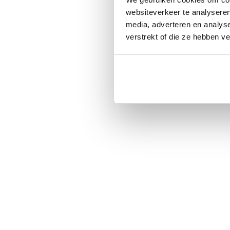
websiteverkeer te analyseren
media, adverteren en analys
verstrekt of die ze hebben v