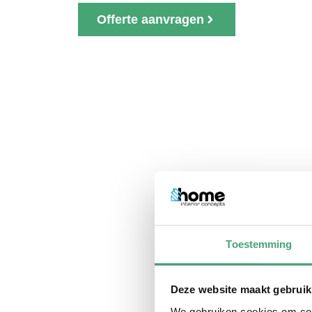
Offerte aanvragen
Toestemming
Deze website maakt gebruik
We gebruiken cookies om cont