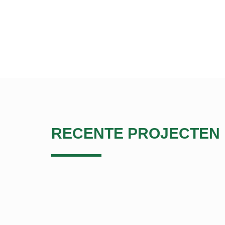
RECENTE PROJECTEN