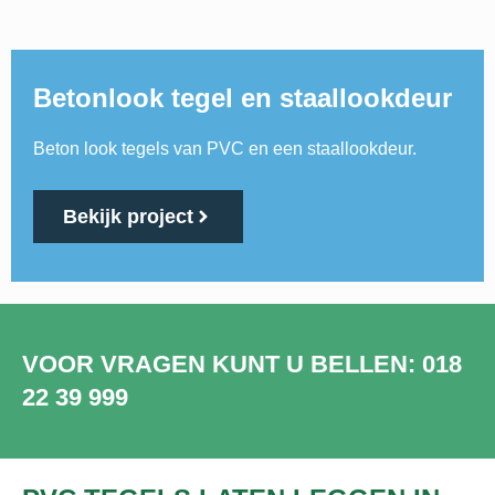
Betonlook tegel en staallookdeur
Beton look tegels van PVC en een staallookdeur.
Bekijk project
VOOR VRAGEN KUNT U BELLEN: 018
22 39 999