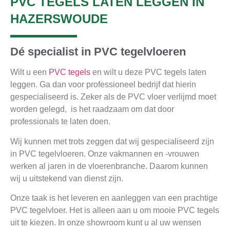
PVC TEGELS LATEN LEGGEN IN
HAZERSWOUDE
Dé specialist in PVC tegelvloeren
Wilt u een
PVC tegels
en wilt u deze PVC tegels laten
leggen. Ga dan voor professioneel bedrijf dat hierin
gespecialiseerd is. Zeker als de PVC vloer verlijmd moet
worden gelegd, is het raadzaam om dat door
professionals te laten doen.
Wij kunnen met trots zeggen dat wij gespecialiseerd zijn
in PVC tegelvloeren. Onze vakmannen en -vrouwen
werken al jaren in de vloerenbranche. Daarom kunnen
wij u uitstekend van dienst zijn.
Onze taak is het leveren en aanleggen van een prachtige
PVC tegelvloer. Het is alleen aan u om mooie PVC tegels
uit te kiezen. In onze showroom kunt u al uw wensen