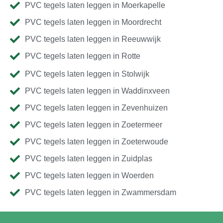
PVC tegels laten leggen in Moerkapelle
PVC tegels laten leggen in Moordrecht
PVC tegels laten leggen in Reeuwwijk
PVC tegels laten leggen in Rotte
PVC tegels laten leggen in Stolwijk
PVC tegels laten leggen in Waddinxveen
PVC tegels laten leggen in Zevenhuizen
PVC tegels laten leggen in Zoetermeer
PVC tegels laten leggen in Zoeterwoude
PVC tegels laten leggen in Zuidplas
PVC tegels laten leggen in Woerden
PVC tegels laten leggen in Zwammersdam