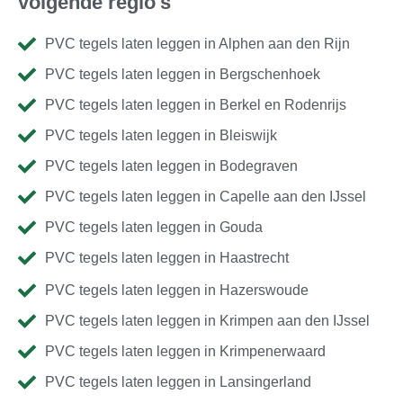
volgende regio's
PVC tegels laten leggen in Alphen aan den Rijn
PVC tegels laten leggen in Bergschenhoek
PVC tegels laten leggen in Berkel en Rodenrijs
PVC tegels laten leggen in Bleiswijk
PVC tegels laten leggen in Bodegraven
PVC tegels laten leggen in Capelle aan den IJssel
PVC tegels laten leggen in Gouda
PVC tegels laten leggen in Haastrecht
PVC tegels laten leggen in Hazerswoude
PVC tegels laten leggen in Krimpen aan den IJssel
PVC tegels laten leggen in Krimpenerwaard
PVC tegels laten leggen in Lansingerland