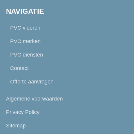
NAVIGATIE
PVC vloeren
PVC merken
PVC diensten
Contact
Offerte aanvragen
Algemene voorwaarden
Privacy Policy
Sitemap