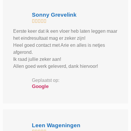
Sonny Grevelink





Eerste keer dat ik een vloer heb laten leggen maar
het eindresultaat mag er zeker zijn!
Heel goed contact met Arie en alles is netjes
afgerond.
Ik raad jullie zeker aan!
Allen goed werk geleverd, dank hiervoor!
Geplaatst op:
Google
Leen Wageningen