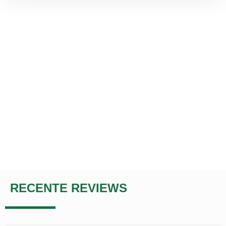
RECENTE REVIEWS