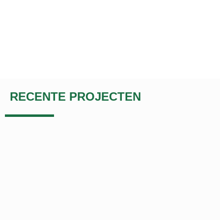
RECENTE PROJECTEN