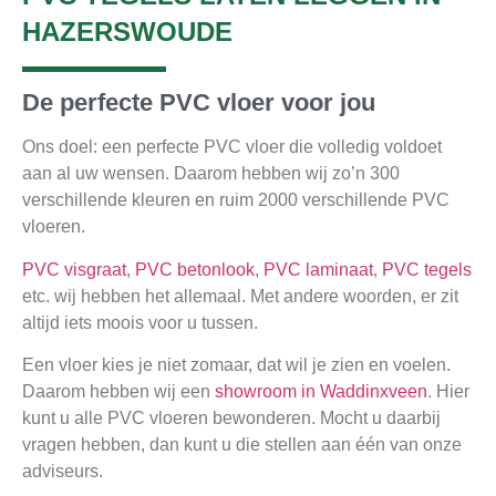
HAZERSWOUDE
De perfecte PVC vloer voor jou
Ons doel: een perfecte PVC vloer die volledig voldoet
aan al uw wensen. Daarom hebben wij zo’n 300
verschillende kleuren en ruim 2000 verschillende PVC
vloeren.
PVC visgraat
,
PVC betonlook
,
PVC laminaat
,
PVC tegels
etc. wij hebben het allemaal. Met andere woorden, er zit
altijd iets moois voor u tussen.
Een vloer kies je niet zomaar, dat wil je zien en voelen.
Daarom hebben wij een
showroom in Waddinxveen
. Hier
kunt u alle PVC vloeren bewonderen. Mocht u daarbij
vragen hebben, dan kunt u die stellen aan één van onze
adviseurs.