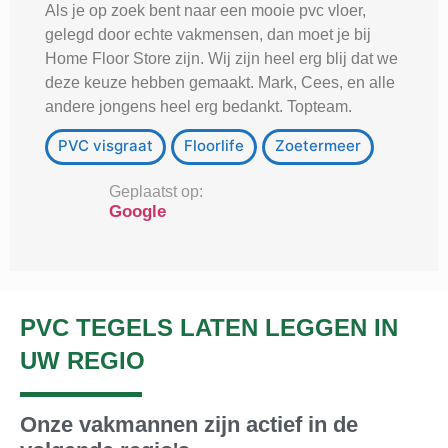
Als je op zoek bent naar een mooie pvc vloer,
gelegd door echte vakmensen, dan moet je bij
Home Floor Store zijn. Wij zijn heel erg blij dat we
deze keuze hebben gemaakt. Mark, Cees, en alle
andere jongens heel erg bedankt. Topteam.
PVC visgraat
Floorlife
Zoetermeer
Geplaatst op:
Google
PVC TEGELS LATEN LEGGEN IN
UW REGIO
Onze vakmannen zijn actief in de