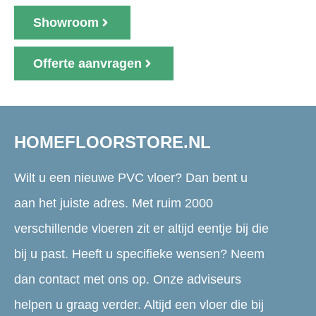
Showroom
Offerte aanvragen
HOMEFLOORSTORE.NL
Wilt u een nieuwe PVC vloer? Dan bent u
aan het juiste adres. Met ruim 2000
verschillende vloeren zit er altijd eentje bij die
bij u past. Heeft u specifieke wensen? Neem
dan contact met ons op. Onze adviseurs
helpen u graag verder. Altijd een vloer die bij