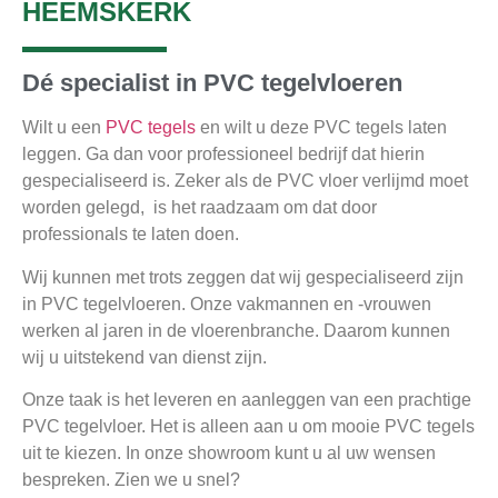
HEEMSKERK
Dé specialist in PVC tegelvloeren
Wilt u een
PVC tegels
en wilt u deze PVC tegels laten
leggen. Ga dan voor professioneel bedrijf dat hierin
gespecialiseerd is. Zeker als de PVC vloer verlijmd moet
worden gelegd, is het raadzaam om dat door
professionals te laten doen.
Wij kunnen met trots zeggen dat wij gespecialiseerd zijn
in PVC tegelvloeren. Onze vakmannen en -vrouwen
werken al jaren in de vloerenbranche. Daarom kunnen
wij u uitstekend van dienst zijn.
Onze taak is het leveren en aanleggen van een prachtige
PVC tegelvloer. Het is alleen aan u om mooie PVC tegels
uit te kiezen. In onze showroom kunt u al uw wensen
bespreken. Zien we u snel?