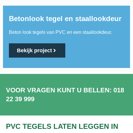
Betonlook tegel en staallookdeur
Beton look tegels van PVC en een staallookdeur.
Bekijk project
VOOR VRAGEN KUNT U BELLEN: 018
22 39 999
PVC TEGELS LATEN LEGGEN IN