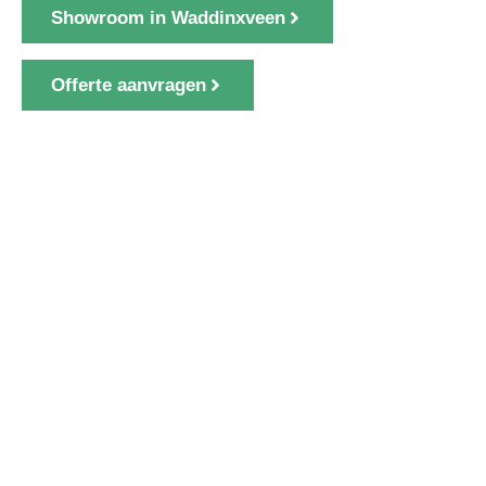
Showroom in Waddinxveen
Offerte aanvragen