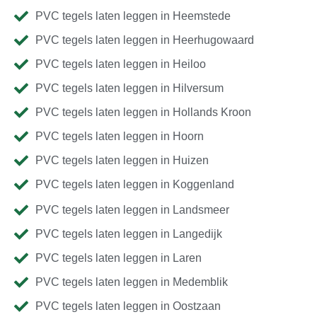
PVC tegels laten leggen in Heemstede
PVC tegels laten leggen in Heerhugowaard
PVC tegels laten leggen in Heiloo
PVC tegels laten leggen in Hilversum
PVC tegels laten leggen in Hollands Kroon
PVC tegels laten leggen in Hoorn
PVC tegels laten leggen in Huizen
PVC tegels laten leggen in Koggenland
PVC tegels laten leggen in Landsmeer
PVC tegels laten leggen in Langedijk
PVC tegels laten leggen in Laren
PVC tegels laten leggen in Medemblik
PVC tegels laten leggen in Oostzaan