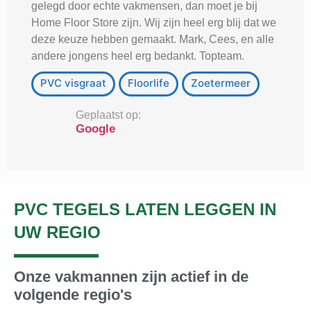
gelegd door echte vakmensen, dan moet je bij
Home Floor Store zijn. Wij zijn heel erg blij dat we
deze keuze hebben gemaakt. Mark, Cees, en alle
andere jongens heel erg bedankt. Topteam.
PVC visgraat
Floorlife
Zoetermeer
Geplaatst op:
Google
PVC TEGELS LATEN LEGGEN IN
UW REGIO
Onze vakmannen zijn actief in de
volgende regio's