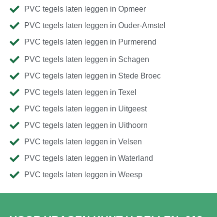
PVC tegels laten leggen in Opmeer
PVC tegels laten leggen in Ouder-Amstel
PVC tegels laten leggen in Purmerend
PVC tegels laten leggen in Schagen
PVC tegels laten leggen in Stede Broec
PVC tegels laten leggen in Texel
PVC tegels laten leggen in Uitgeest
PVC tegels laten leggen in Uithoorn
PVC tegels laten leggen in Velsen
PVC tegels laten leggen in Waterland
PVC tegels laten leggen in Weesp