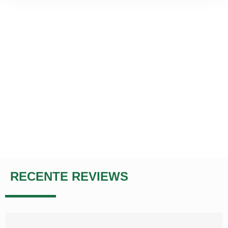
RECENTE REVIEWS