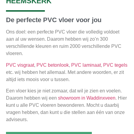
HEEMSKERK
De perfecte PVC vloer voor jou
Ons doel: een perfecte PVC vloer die volledig voldoet
aan al uw wensen. Daarom hebben wij zo’n 300
verschillende kleuren en ruim 2000 verschillende PVC
vloeren.
PVC visgraat
,
PVC betonlook
,
PVC laminaat
,
PVC tegels
etc. wij hebben het allemaal. Met andere woorden, er zit
altijd iets moois voor u tussen.
Een vloer kies je niet zomaar, dat wil je zien en voelen.
Daarom hebben wij een
showroom in Waddinxveen
. Hier
kunt u alle PVC vloeren bewonderen. Mocht u daarbij
vragen hebben, dan kunt u die stellen aan één van onze
adviseurs.