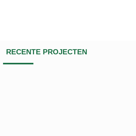
RECENTE PROJECTEN