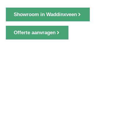
Showroom in Waddinxveen
Offerte aanvragen