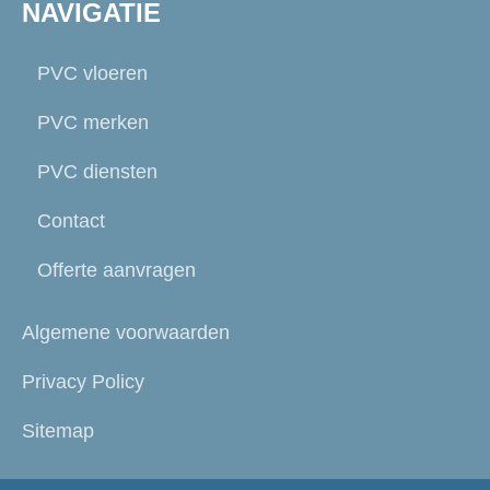
NAVIGATIE
PVC vloeren
PVC merken
PVC diensten
Contact
Offerte aanvragen
Algemene voorwaarden
Privacy Policy
Sitemap