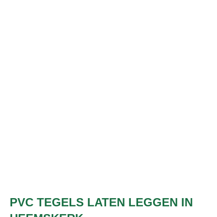
PVC TEGELS LATEN LEGGEN IN