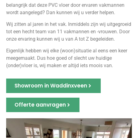
belangrijk dat deze PVC vloer door ervaren vakmannen
wordt aangelegd? Dan kunnen wij u verder helpen.
Wij zitten al jaren in het vak. Inmiddels zijn wij uitgegroeid
tot een hecht team van 11 vakmannen en -vrouwen. Door
onze ervaring kunnen wij u van A tot Z begeleiden.
Eigenlijk hebben wij elke (woon)situatie al eens een keer
meegemaakt. Dus hoe goed of slecht uw huidige
(onder)vloer is, wij maken er altijd iets moois van.
Showroom in Waddinxveen
Offerte aanvragen