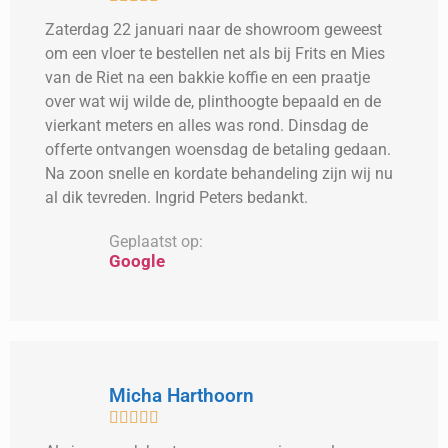
Zaterdag 22 januari naar de showroom geweest
om een vloer te bestellen net als bij Frits en Mies
van de Riet na een bakkie koffie en een praatje
over wat wij wilde de, plinthoogte bepaald en de
vierkant meters en alles was rond. Dinsdag de
offerte ontvangen woensdag de betaling gedaan.
Na zoon snelle en kordate behandeling zijn wij nu
al dik tevreden. Ingrid Peters bedankt.
Geplaatst op:
Google
Micha Harthoorn




