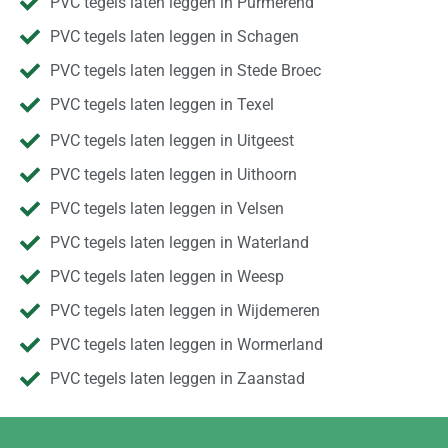
PVC tegels laten leggen in Purmerend
PVC tegels laten leggen in Schagen
PVC tegels laten leggen in Stede Broec
PVC tegels laten leggen in Texel
PVC tegels laten leggen in Uitgeest
PVC tegels laten leggen in Uithoorn
PVC tegels laten leggen in Velsen
PVC tegels laten leggen in Waterland
PVC tegels laten leggen in Weesp
PVC tegels laten leggen in Wijdemeren
PVC tegels laten leggen in Wormerland
PVC tegels laten leggen in Zaanstad