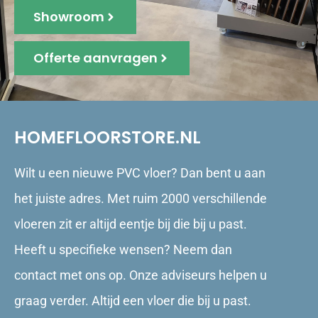
Showroom
Offerte aanvragen
HOMEFLOORSTORE.NL
Wilt u een nieuwe PVC vloer? Dan bent u aan
het juiste adres. Met ruim 2000 verschillende
vloeren zit er altijd eentje bij die bij u past.
Heeft u specifieke wensen? Neem dan
contact met ons op. Onze adviseurs helpen u
graag verder. Altijd een vloer die bij u past.