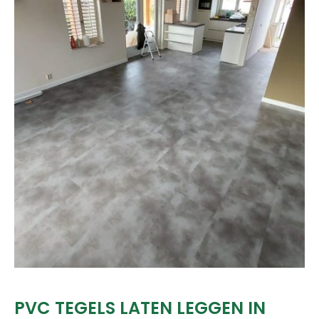
PVC TEGELS LATEN LEGGEN IN