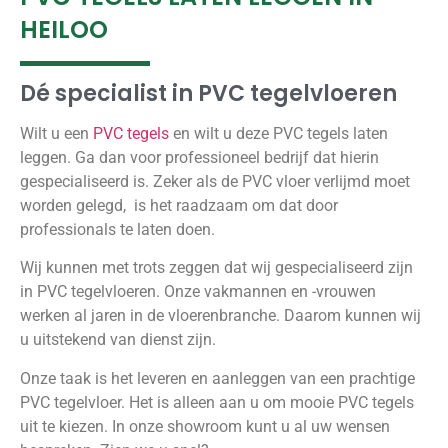
HEILOO
Dé specialist in PVC tegelvloeren
Wilt u een
PVC tegels
en wilt u deze PVC tegels laten
leggen. Ga dan voor professioneel bedrijf dat hierin
gespecialiseerd is. Zeker als de PVC vloer verlijmd moet
worden gelegd, is het raadzaam om dat door
professionals te laten doen.
Wij kunnen met trots zeggen dat wij gespecialiseerd zijn
in PVC tegelvloeren. Onze vakmannen en -vrouwen
werken al jaren in de vloerenbranche. Daarom kunnen wij
u uitstekend van dienst zijn.
Onze taak is het leveren en aanleggen van een prachtige
PVC tegelvloer. Het is alleen aan u om mooie PVC tegels
uit te kiezen. In onze showroom kunt u al uw wensen