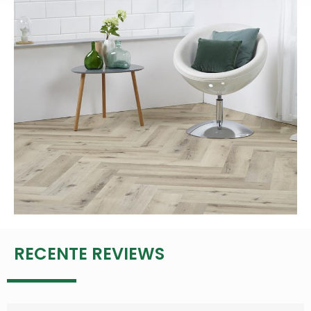
RECENTE REVIEWS