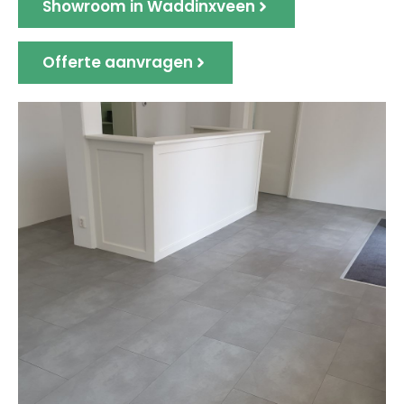
Showroom in Waddinxveen
Offerte aanvragen