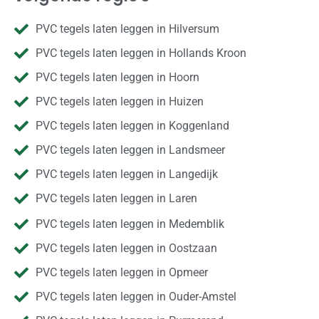
PVC tegels laten leggen in Hilversum
PVC tegels laten leggen in Hollands Kroon
PVC tegels laten leggen in Hoorn
PVC tegels laten leggen in Huizen
PVC tegels laten leggen in Koggenland
PVC tegels laten leggen in Landsmeer
PVC tegels laten leggen in Langedijk
PVC tegels laten leggen in Laren
PVC tegels laten leggen in Medemblik
PVC tegels laten leggen in Oostzaan
PVC tegels laten leggen in Opmeer
PVC tegels laten leggen in Ouder-Amstel