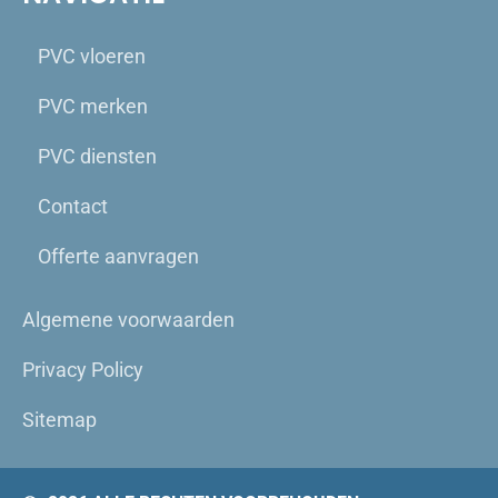
PVC vloeren
PVC merken
PVC diensten
Contact
Offerte aanvragen
Algemene voorwaarden
Privacy Policy
Sitemap