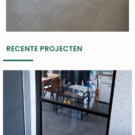
RECENTE PROJECTEN