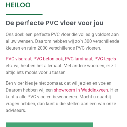
HEILOO
De perfecte PVC vloer voor jou
Ons doel: een perfecte PVC vloer die volledig voldoet aan
al uw wensen. Daarom hebben wij zo’n 300 verschillende
kleuren en ruim 2000 verschillende PVC vloeren.
PVC visgraat
,
PVC betonlook
,
PVC laminaat
,
PVC tegels
etc. wij hebben het allemaal. Met andere woorden, er zit
altijd iets moois voor u tussen.
Een vloer kies je niet zomaar, dat wil je zien en voelen.
Daarom hebben wij een
showroom in Waddinxveen
. Hier
kunt u alle PVC vloeren bewonderen. Mocht u daarbij
vragen hebben, dan kunt u die stellen aan één van onze
adviseurs.