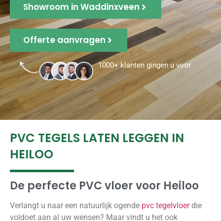
Showroom in Waddinxveen
Offerte aanvragen
1000+ klanten gingen u voor
PVC TEGELS LATEN LEGGEN IN
HEILOO
De perfecte PVC vloer voor Heiloo
Verlangt u naar een natuurlijk ogende
pvc tegelvloer
die
voldoet aan al uw wensen? Maar vindt u het ook